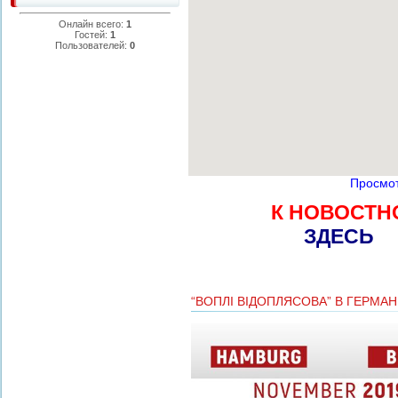
Онлайн всего:
1
Гостей:
1
Пользователей:
0
Просмот
К НОВОСТНОМ
ЗДЕСЬ
“ВОПЛІ ВІДОПЛЯСОВА” В ГЕРМАН