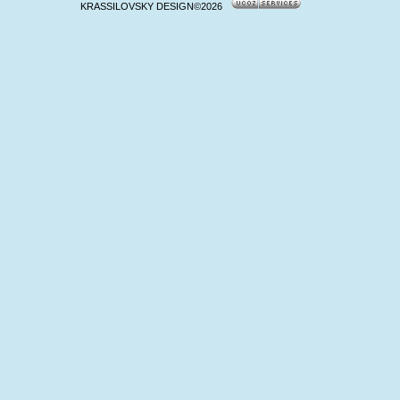
KRASSILOVSKY DESIGN©2026