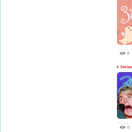
0
Звезд
0