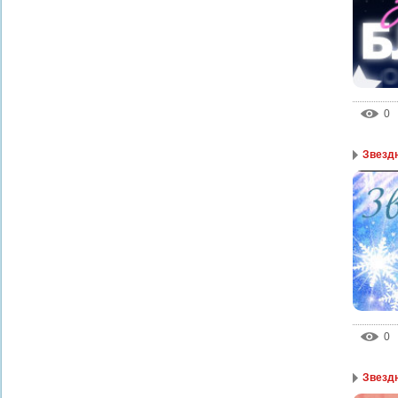
0
Звезд
0
Звезд