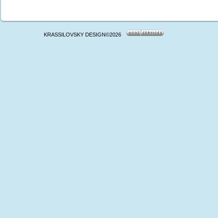
KRASSILOVSKY DESIGN©2026