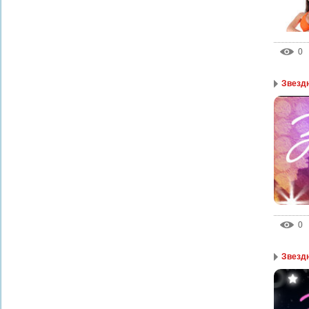
0
Звезд
0
Звезд