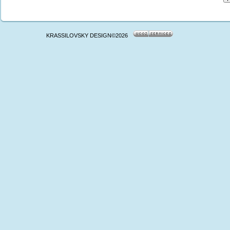
KRASSILOVSKY DESIGN©2026